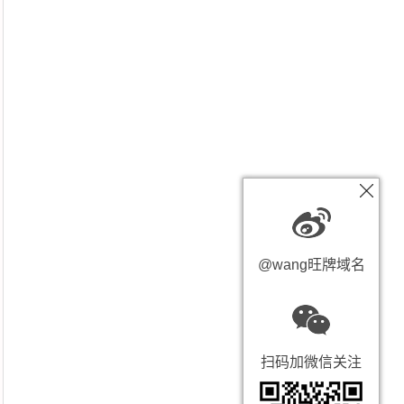
@wang旺牌域名
扫码加微信关注