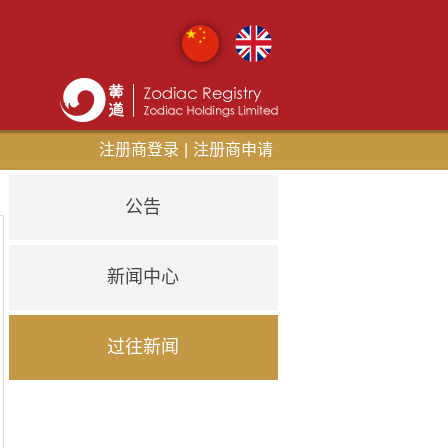
注册商登录
|
注册商申请
公告
新闻中心
过往新闻